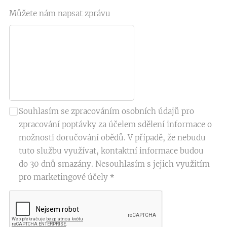
Můžete nám napsat zprávu
Souhlasím se zpracováním osobních údajů pro
zpracování poptávky za účelem sdělení informace o
možnosti doručování obědů. V případě, že nebudu
tuto službu využívat, kontaktní informace budou
do 30 dnů smazány. Nesouhlasím s jejich využitím
pro marketingové účely