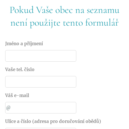
Pokud Vaše obec na seznamu
není použijte tento formulář
Jméno a příjmení
Vaše tel. číslo
Váš e-mail
Ulice a číslo (adresa pro doručování obědů)