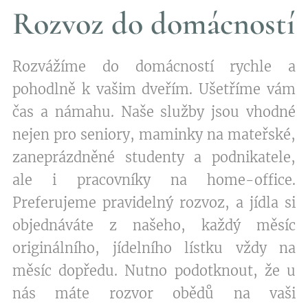
Rozvoz do domácností
Rozvážíme do domácností rychle a
pohodlně k vašim dveřím. Ušetříme vám
čas a námahu. Naše služby jsou vhodné
nejen pro seniory, maminky na mateřské,
zaneprázdněné studenty a podnikatele,
ale i pracovníky na home-office.
Preferujeme pravidelný rozvoz, a jídla si
objednáváte z našeho, každý měsíc
originálního, jídelního lístku vždy na
měsíc dopředu. Nutno podotknout, že u
nás máte rozvor obědů na vaši