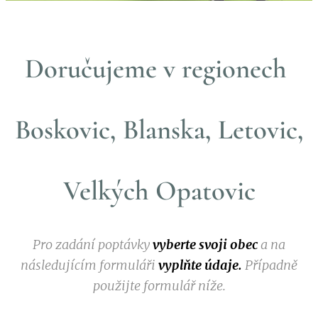
Doručujeme v regionech
Boskovic, Blanska,
Letovic,
Velkých Opatovic
Pro zadání poptávky
vyberte svoji obec
a na
následujícím formuláři
vyplňte údaje.
Případně
použijte formulář níže.