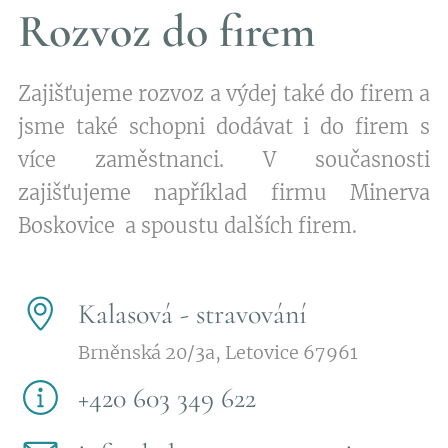
Rozvoz do firem
Zajišťujeme rozvoz a výdej také do firem a
jsme také schopni dodávat i do firem s
více zaměstnanci. V současnosti
zajišťujeme například firmu Minerva
Boskovice a spoustu dalších firem.
Kalasová - stravování
Brněnská 20/3a, Letovice 67961
+420 603 349 622