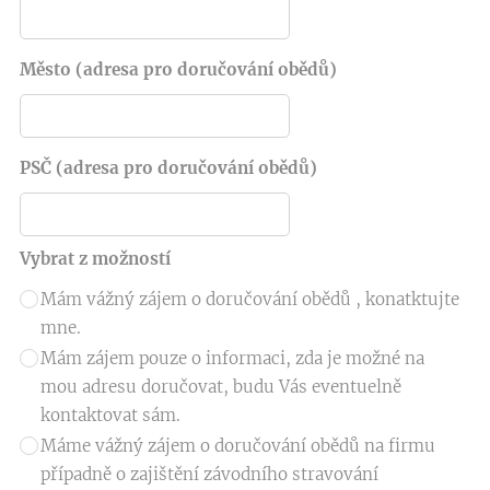
Město (adresa pro doručování obědů)
PSČ (adresa pro doručování obědů)
Vybrat z možností
Mám vážný zájem o doručování obědů , konatktujte
mne.
Mám zájem pouze o informaci, zda je možné na
mou adresu doručovat, budu Vás eventuelně
kontaktovat sám.
Máme vážný zájem o doručování obědů na firmu
případně o zajištění závodního stravování