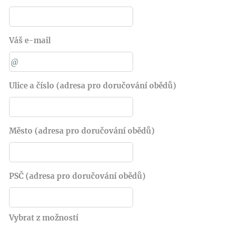
Váš e-mail
Ulice a číslo (adresa pro doručování obědů)
Město (adresa pro doručování obědů)
PSČ (adresa pro doručování obědů)
Vybrat z možností