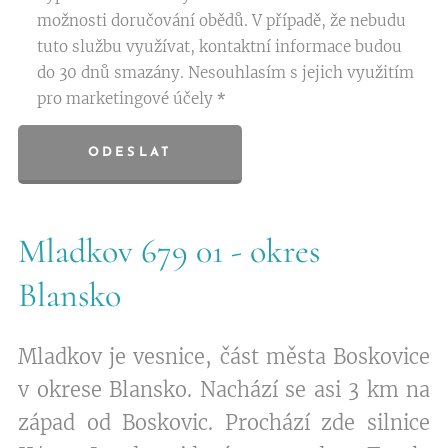
možnosti doručování obědů. V případě, že nebudu
tuto službu využívat, kontaktní informace budou
do 30 dnů smazány. Nesouhlasím s jejich využitím
pro marketingové účely
ODESLAT
Mladkov 679 01 - okres
Blansko
Mladkov je vesnice, část města Boskovice
v okrese Blansko. Nachází se asi 3 km na
západ od Boskovic. Prochází zde silnice