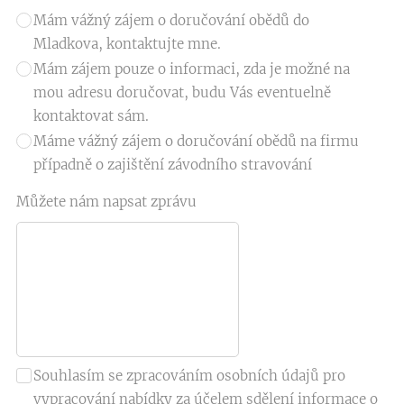
Mám vážný zájem o doručování obědů do
Mladkova, kontaktujte mne.
Mám zájem pouze o informaci, zda je možné na
mou adresu doručovat, budu Vás eventuelně
kontaktovat sám.
Máme vážný zájem o doručování obědů na firmu
případně o zajištění závodního stravování
Můžete nám napsat zprávu
Souhlasím se zpracováním osobních údajů pro
vypracování nabídky za účelem sdělení informace o