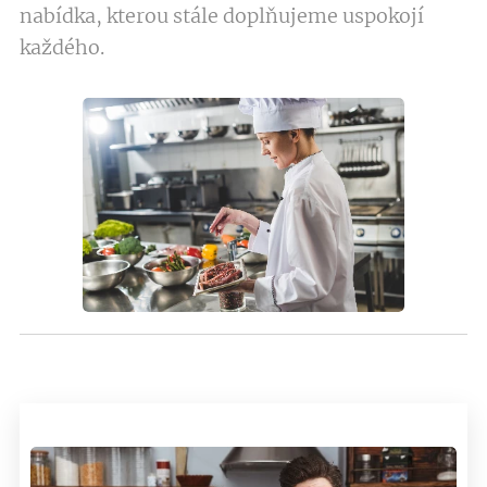
nabídka, kterou stále doplňujeme uspokojí
každého.