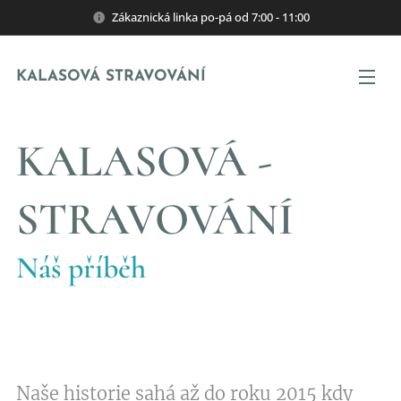
Zákaznická linka po-pá od 7:00 - 11:00
KALASOVÁ STRAVOVÁNÍ
KALASOVÁ -
STRAVOVÁNÍ
Náš příběh
Naše historie sahá až do roku 2015 kdy