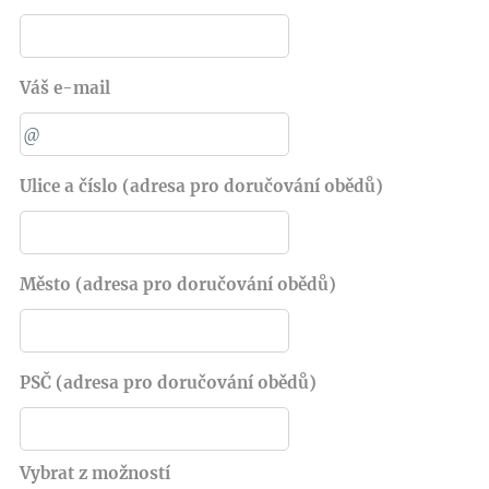
Váš e-mail
Ulice a číslo (adresa pro doručování obědů)
Město (adresa pro doručování obědů)
PSČ (adresa pro doručování obědů)
Vybrat z možností