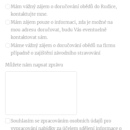
Mám vážný zájem o doručování obědů do Rudice,
kontaktujte mne.
Mám zájem pouze o informaci, zda je možné na
mou adresu doručovat, budu Vás eventuelně
kontaktovat sám.
Máme vážný zájem o doručování obědů na firmu
případně o zajištění závodního stravování
Můžete nám napsat zprávu
Souhlasím se zpracováním osobních údajů pro
vypracování nabídky za účelem sdělení informace o