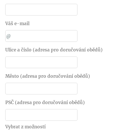
Váš e-mail
Ulice a číslo (adresa pro doručování obědů)
Město (adresa pro doručování obědů)
PSČ (adresa pro doručování obědů)
Vybrat z možností