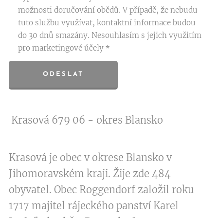
možnosti doručování obědů. V případě, že nebudu
tuto službu využívat, kontaktní informace budou
do 30 dnů smazány. Nesouhlasím s jejich využitím
pro marketingové účely
ODESLAT
Krasová 679 06 - okres Blansko
Krasová je obec v okrese Blansko v
Jihomoravském kraji. Žije zde 484
obyvatel. Obec Roggendorf založil roku
1717 majitel rájeckého panství Karel