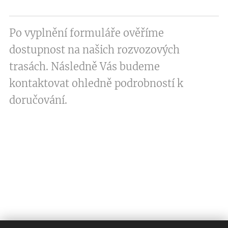
Po vyplnění formuláře ověříme
dostupnost na našich rozvozových
trasách. Následně Vás budeme
kontaktovat ohledně podrobností k
doručování.