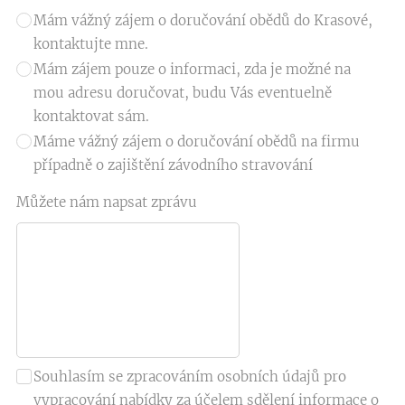
Mám vážný zájem o doručování obědů do Krasové,
kontaktujte mne.
Mám zájem pouze o informaci, zda je možné na
mou adresu doručovat, budu Vás eventuelně
kontaktovat sám.
Máme vážný zájem o doručování obědů na firmu
případně o zajištění závodního stravování
Můžete nám napsat zprávu
Souhlasím se zpracováním osobních údajů pro
vypracování nabídky za účelem sdělení informace o