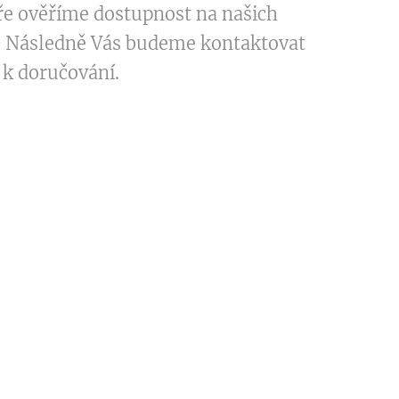
ře ověříme dostupnost na našich
. Následně Vás budeme kontaktovat
 k doručování.