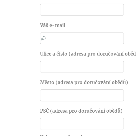
Váš e-mail
Ulice a číslo (adresa pro doručování obě
Město (adresa pro doručování obědů)
PSČ (adresa pro doručování obědů)