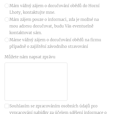
Mám vážný zájem o doručování obědů do Horní
Lhoty, kontaktujte mne.
Mám zájem pouze o informaci, zda je možné na
mou adresu doručovat, budu Vás eventuelně
kontaktovat sám.
Máme vážný zájem o doručování obědů na firmu
případně o zajištění závodního stravování
Můžete nám napsat zprávu
Souhlasím se zpracováním osobních údajů pro
vypracování nabídky za účelem sdělení informace o