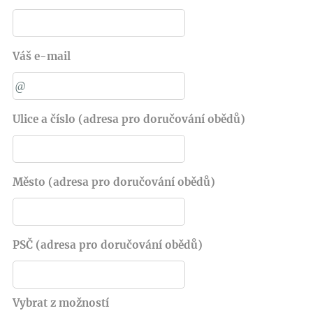
Váš e-mail
Ulice a číslo (adresa pro doručování obědů)
Město (adresa pro doručování obědů)
PSČ (adresa pro doručování obědů)
Vybrat z možností