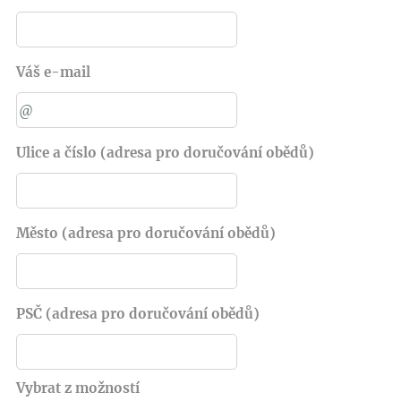
Váš e-mail
Ulice a číslo (adresa pro doručování obědů)
Město (adresa pro doručování obědů)
PSČ (adresa pro doručování obědů)
Vybrat z možností