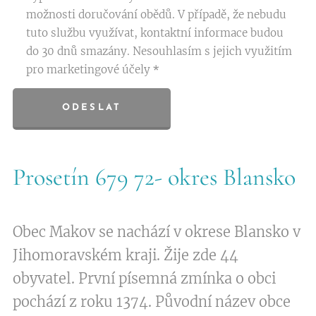
možnosti doručování obědů. V případě, že nebudu
tuto službu využívat, kontaktní informace budou
do 30 dnů smazány. Nesouhlasím s jejich využitím
pro marketingové účely
ODESLAT
Prosetín 679 72- okres Blansko
Obec Makov se nachází v okrese Blansko v
Jihomoravském kraji. Žije zde 44
obyvatel. První písemná zmínka o obci
pochází z roku 1374. Původní název obce