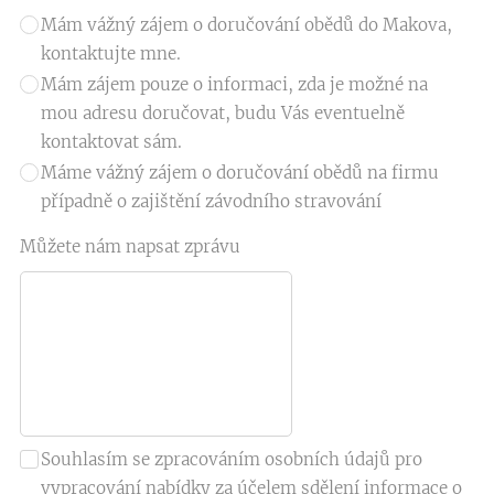
Mám vážný zájem o doručování obědů do Makova,
kontaktujte mne.
Mám zájem pouze o informaci, zda je možné na
mou adresu doručovat, budu Vás eventuelně
kontaktovat sám.
Máme vážný zájem o doručování obědů na firmu
případně o zajištění závodního stravování
Můžete nám napsat zprávu
Souhlasím se zpracováním osobních údajů pro
vypracování nabídky za účelem sdělení informace o