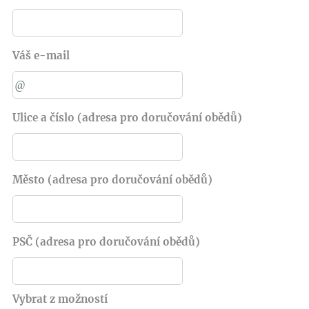
Váš e-mail
Ulice a číslo (adresa pro doručování obědů)
Město (adresa pro doručování obědů)
PSČ (adresa pro doručování obědů)
Vybrat z možností