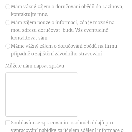
Mám vážný zájem o doručování obědů do Lazinova,
kontaktujte mne.
Mám zájem pouze o informaci, zda je možné na
mou adresu doručovat, budu Vás eventuelně
kontaktovat sám.
Máme vážný zájem o doručování obědů na firmu
případně o zajištění závodního stravování
Můžete nám napsat zprávu
Souhlasím se zpracováním osobních údajů pro
vypracování nabídky za účelem sdělení informace o