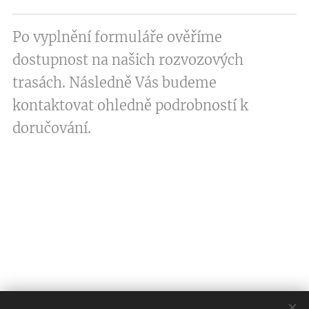
Po vyplnění formuláře ověříme
dostupnost na našich rozvozových
trasách. Následně Vás budeme
kontaktovat ohledně podrobností k
doručování.