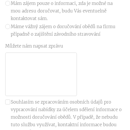
Mám zájem pouze o informaci, zda je možné na
mou adresu doručovat, budu Vás eventuelně
kontaktovat sám.
Máme vážný zájem o doručování obědů na firmu
případně o zajištění závodního stravování
Můžete nám napsat zprávu
Souhlasím se zpracováním osobních údajů pro
vypracování nabídky za účelem sdělení informace o
možnosti doručování obědů. V případě, že nebudu
tuto službu využívat, kontaktní informace budou