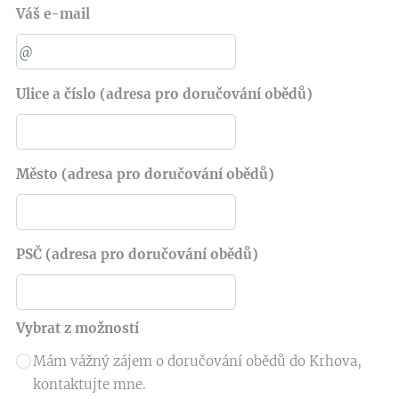
Váš e-mail
Ulice a číslo (adresa pro doručování obědů)
Město (adresa pro doručování obědů)
PSČ (adresa pro doručování obědů)
Vybrat z možností
Mám vážný zájem o doručování obědů do Krhova,
kontaktujte mne.