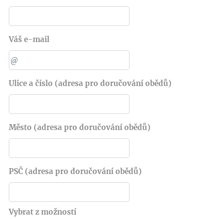
Váš e-mail
Ulice a číslo (adresa pro doručování obědů)
Město (adresa pro doručování obědů)
PSČ (adresa pro doručování obědů)
Vybrat z možností