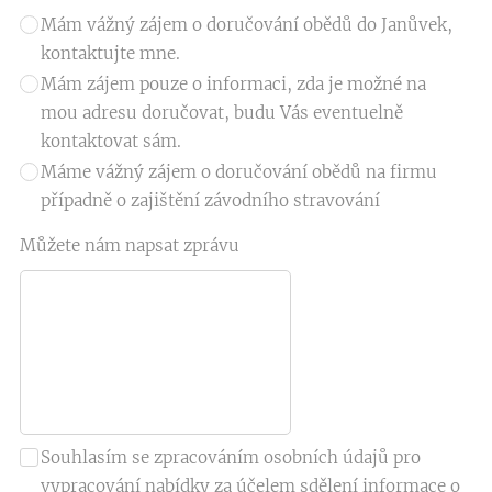
Mám vážný zájem o doručování obědů do Janůvek,
kontaktujte mne.
Mám zájem pouze o informaci, zda je možné na
mou adresu doručovat, budu Vás eventuelně
kontaktovat sám.
Máme vážný zájem o doručování obědů na firmu
případně o zajištění závodního stravování
Můžete nám napsat zprávu
Souhlasím se zpracováním osobních údajů pro
vypracování nabídky za účelem sdělení informace o